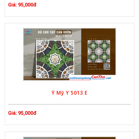
Giá: 95,000đ
Ý Mỹ Y 5013 E
Giá: 95,000đ