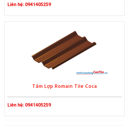
Liên hệ: 0941405259
Tấm Lợp Romain Tile Coca
Liên hệ: 0941405259