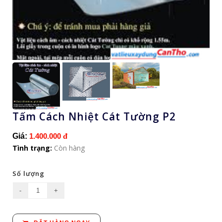
Tấm Cách Nhiệt Cát Tường P2
Giá:
1.400.000 đ
Tình trạng:
Còn hàng
Số lượng