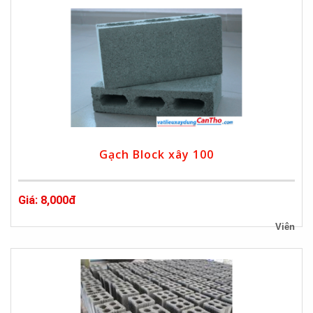
Gạch Block xây 100
Giá: 8,000đ
Viên