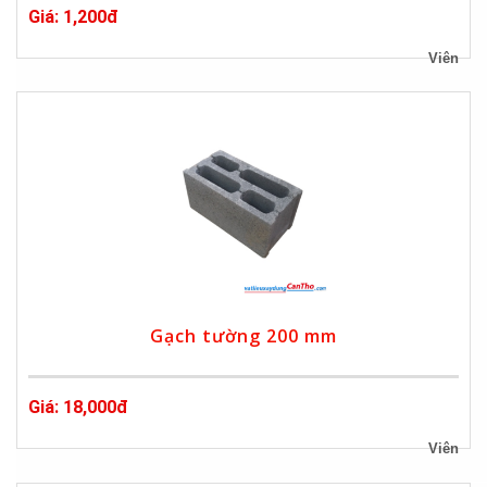
Giá: 1,200đ
Viên
Gạch tường 200 mm
Giá: 18,000đ
Viên