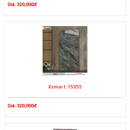
Giá: 320,000đ
Xsmart 15055
Giá: 320,000đ