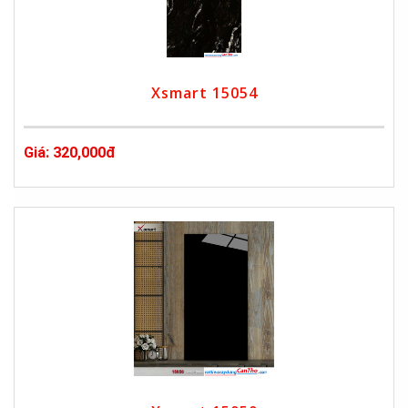
Xsmart 15054
Giá: 320,000đ