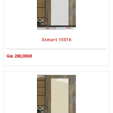
Xsmart 15016
Giá: 280,000đ