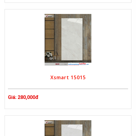
Xsmart 15015
Giá: 280,000đ