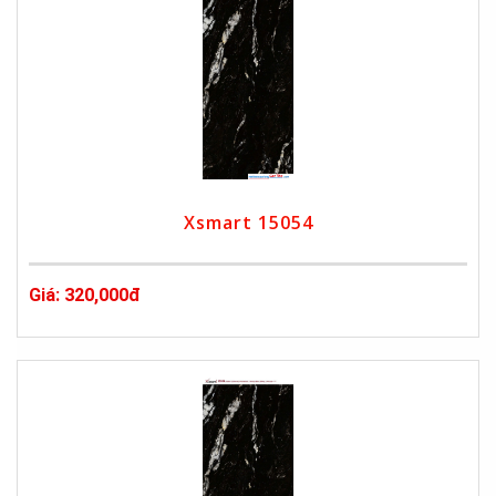
Xsmart 15054
Giá: 320,000đ