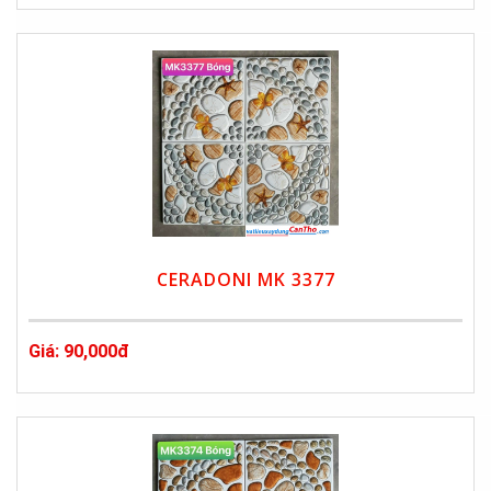
CERADONI MK 3377
Giá: 90,000đ