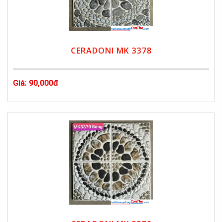
CERADONI MK 3378
Giá: 90,000đ