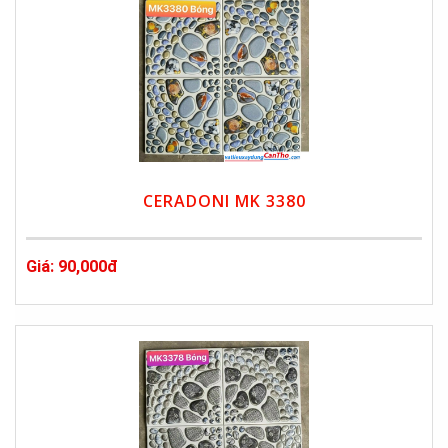
CERADONI MK 3380
Giá: 90,000đ