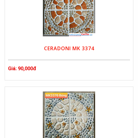
CERADONI MK 3374
Giá: 90,000đ