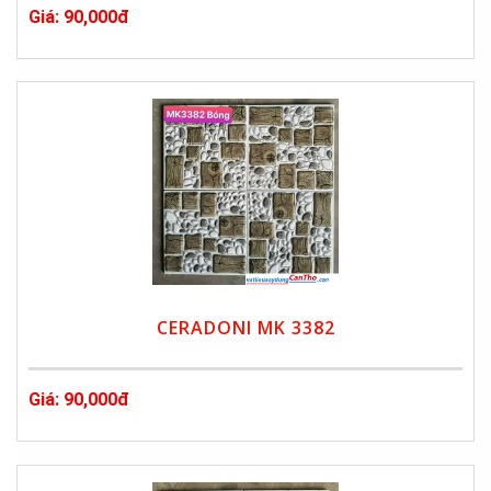
Giá: 90,000đ
CERADONI MK 3382
Giá: 90,000đ