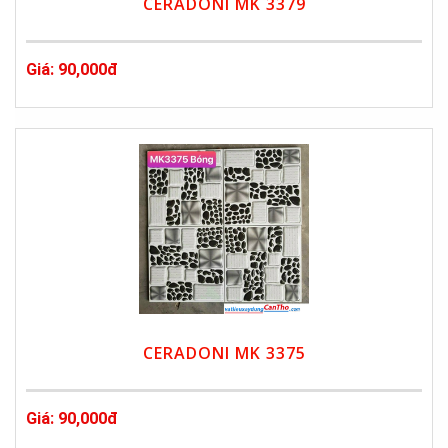
CERADONI MK 3379
Giá: 90,000đ
CERADONI MK 3375
Giá: 90,000đ