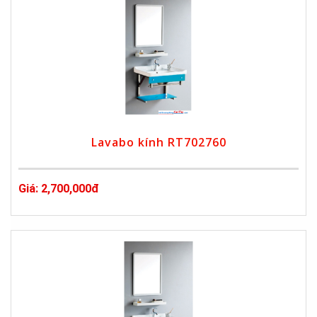
Lavabo kính RT702760
Giá: 2,700,000đ