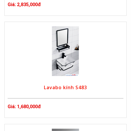
Giá: 2,835,000đ
Lavabo kính S483
Giá: 1,680,000đ