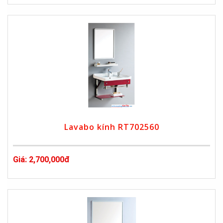
Lavabo kính RT702560
Giá: 2,700,000đ