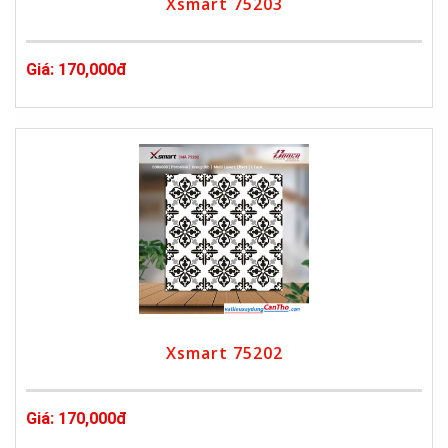
Xsmart 75203
Giá: 170,000đ
Xsmart 75202
Giá: 170,000đ