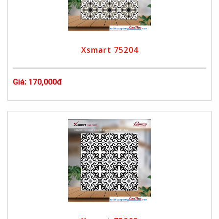
Xsmart 75204
Giá: 170,000đ