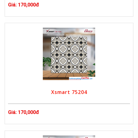
Giá: 170,000đ
Xsmart 75204
Giá: 170,000đ