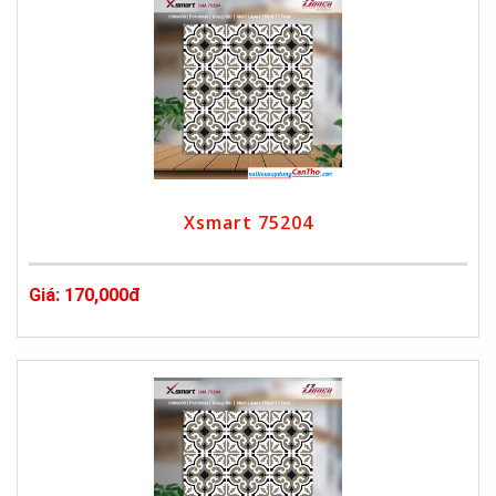
Xsmart 75204
Giá: 170,000đ