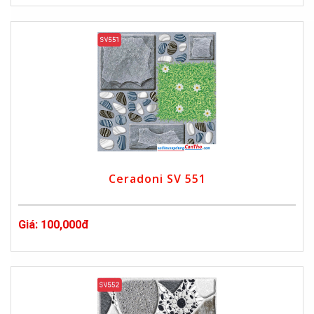
Ceradoni SV 551
Giá: 100,000đ