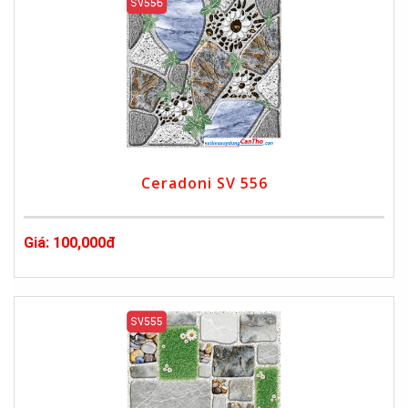
Ceradoni SV 556
Giá: 100,000đ