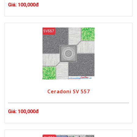
Giá: 100,000đ
Ceradoni SV 557
Giá: 100,000đ