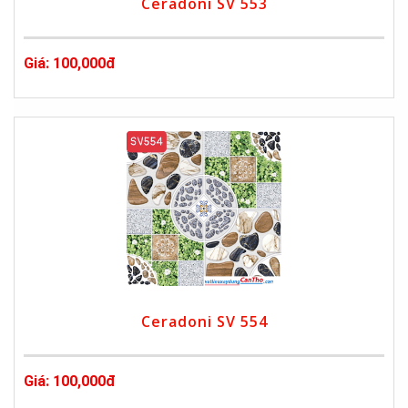
Ceradoni SV 553
Giá: 100,000đ
Ceradoni SV 554
Giá: 100,000đ