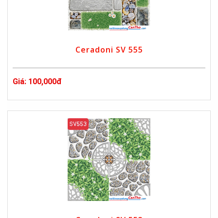
Ceradoni SV 555
Giá: 100,000đ