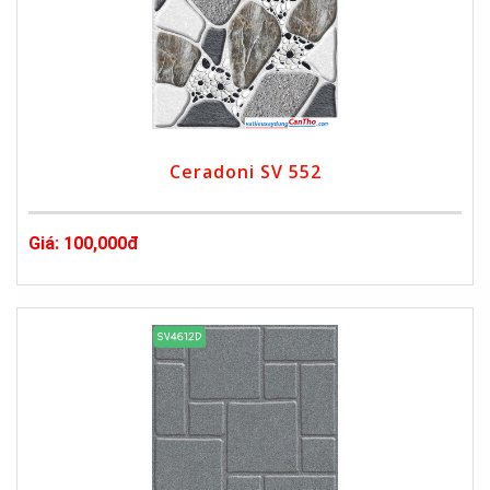
Ceradoni SV 552
Giá: 100,000đ