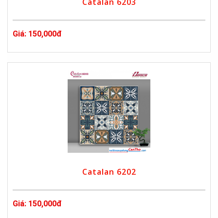
Catalan 6203
Giá: 150,000đ
Catalan 6202
Giá: 150,000đ