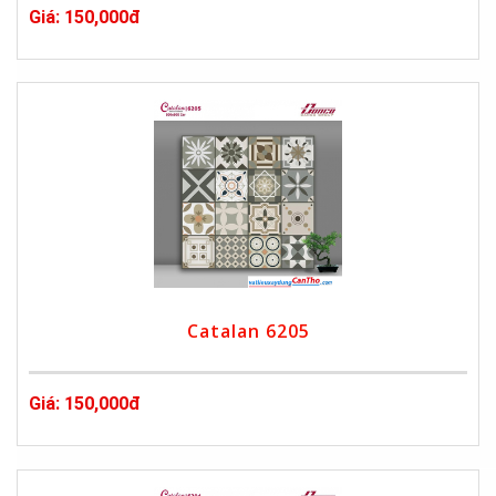
Giá: 150,000đ
Catalan 6205
Giá: 150,000đ