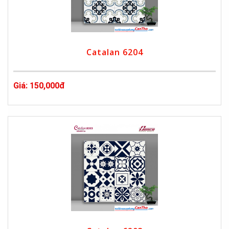
Catalan 6204
Giá: 150,000đ