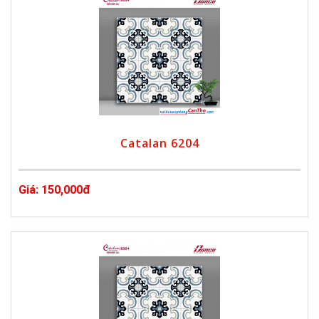
Catalan 6204
Giá: 150,000đ