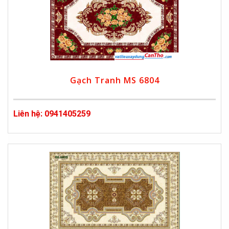
Gạch Tranh MS 6804
Liên hệ: 0941405259