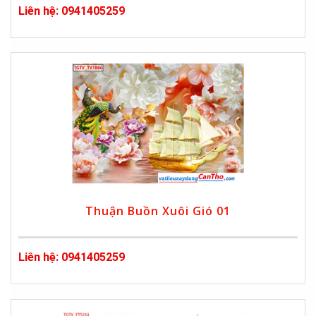
Liên hệ: 0941405259
Thuận Buồn Xuôi Gió 01
Liên hệ: 0941405259