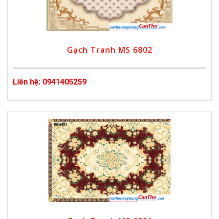
Gạch Tranh MS 6802
Liên hệ: 0941405259