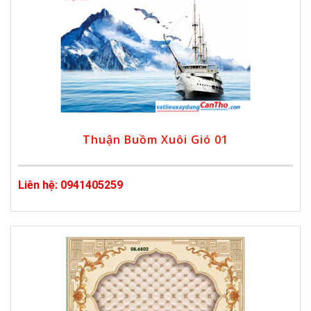
Thuận Buồm Xuôi Gió 01
Liên hệ: 0941405259