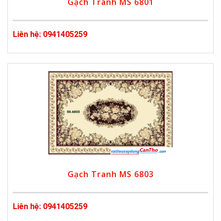
Gạch Tranh MS 6801
Liên hệ: 0941405259
Gạch Tranh MS 6803
Liên hệ: 0941405259