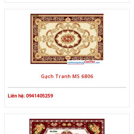
Gạch Tranh MS 6806
Liên hệ: 0941405259