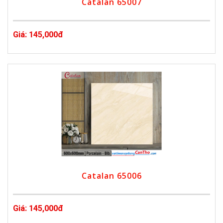
Catalan 65007
Giá: 145,000đ
Catalan 65006
Giá: 145,000đ