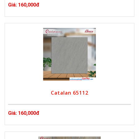
Giá: 160,000đ
Catalan 65112
Giá: 160,000đ