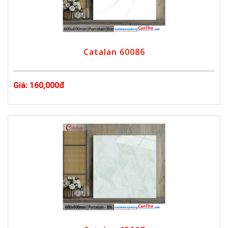
Catalan 60086
Giá: 160,000đ