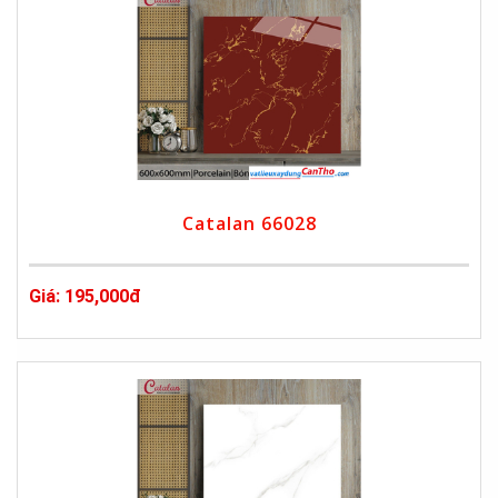
Catalan 66028
Giá: 195,000đ