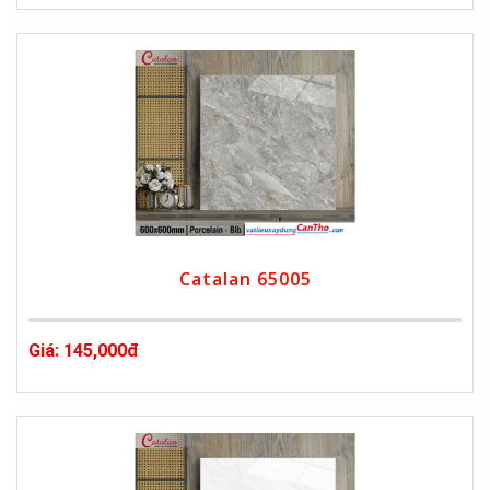
Catalan 65005
Giá: 145,000đ