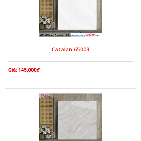
Catalan 65003
Giá: 145,000đ