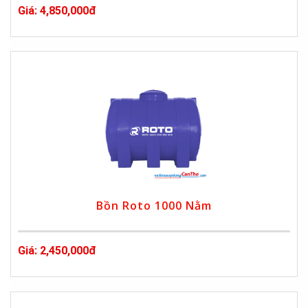
Giá: 4,850,000đ
Bồn Roto 1000 Nằm
Giá: 2,450,000đ