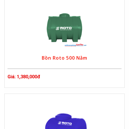
Bồn Roto 500 Nằm
Giá: 1,380,000đ