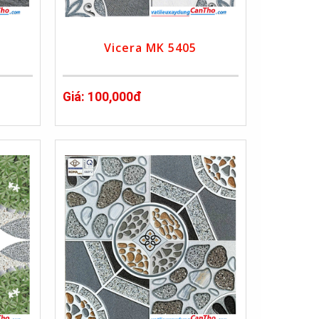
Vicera MK 5405
Giá: 100,000đ