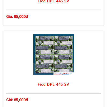
Fico DPL 445 SV
Giá: 85,000đ
Fico DPL 445 SV
Giá: 85,000đ