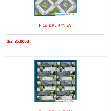
Fico DPL 441 SV
Giá: 85,000đ