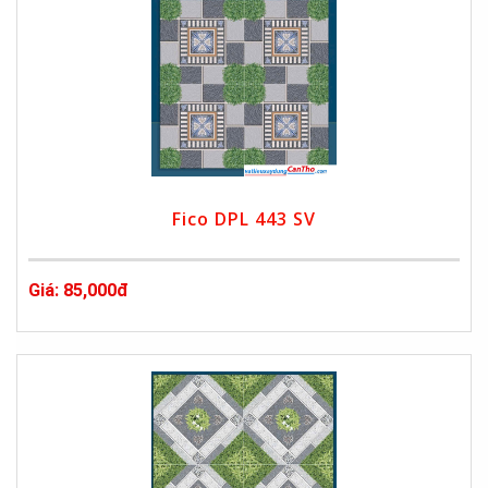
Fico DPL 443 SV
Giá: 85,000đ