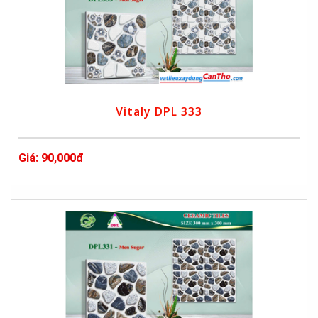
Vitaly DPL 333
Giá: 90,000đ