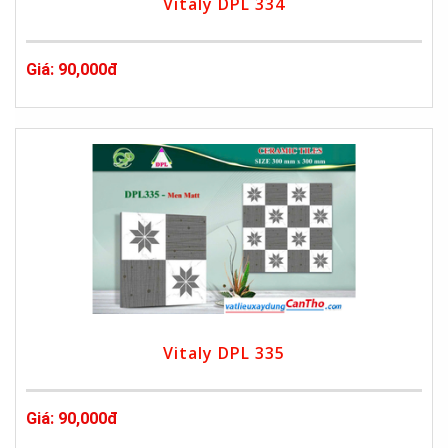
Vitaly DPL 334
Giá: 90,000đ
Vitaly DPL 335
Giá: 90,000đ