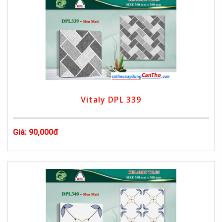
Vitaly DPL 339
Giá: 90,000đ