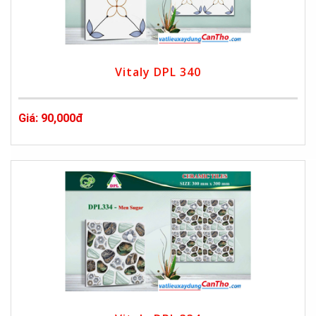
Vitaly DPL 340
Giá: 90,000đ