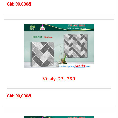
Giá: 90,000đ
Vitaly DPL 339
Giá: 90,000đ