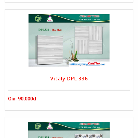
Vitaly DPL 336
Giá: 90,000đ